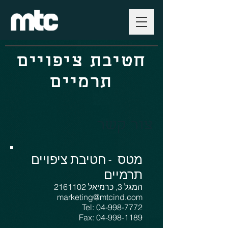
חטיבת ציפויים
תרמיים
צור קשר
מטס - חטיבת ציפויים
תרמיים
המגל 3, כרמיאל
2161102
marketing@mtcind.com
Tel:
04-998-7772
Fax:
04-998-1189